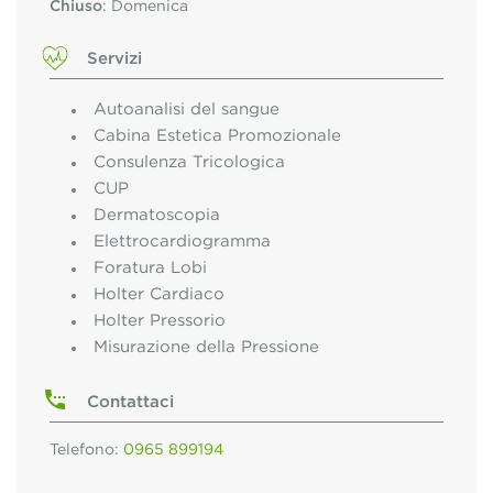
Chiuso
: Domenica
Servizi
Autoanalisi del sangue
Cabina Estetica Promozionale
Consulenza Tricologica
CUP
Dermatoscopia
Elettrocardiogramma
Foratura Lobi
Holter Cardiaco
Holter Pressorio
Misurazione della Pressione
Contattaci
Telefono:
0965 899194