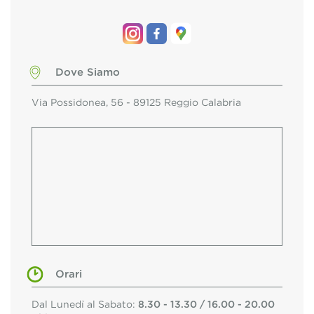
Dove Siamo
Via Possidonea, 56 - 89125 Reggio Calabria
Orari
Dal Lunedì al Sabato:
8.30 - 13.30 / 16.00 - 20.00