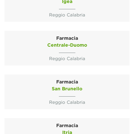
Igea
Reggio Calabria
Farmacia
Centrale-Duomo
Reggio Calabria
Farmacia
San Brunello
Reggio Calabria
Farmacia
Itria