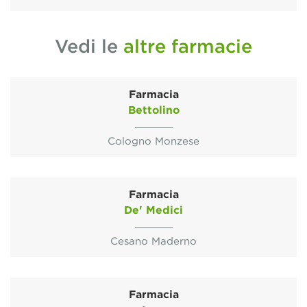
Vedi le
altre farmacie
Farmacia
Bettolino
Cologno Monzese
Farmacia
De' Medici
Cesano Maderno
Farmacia