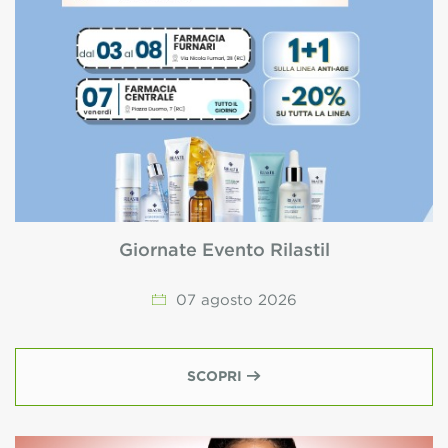
Giornate Evento Rilastil
07
agosto
2026
SCOPRI