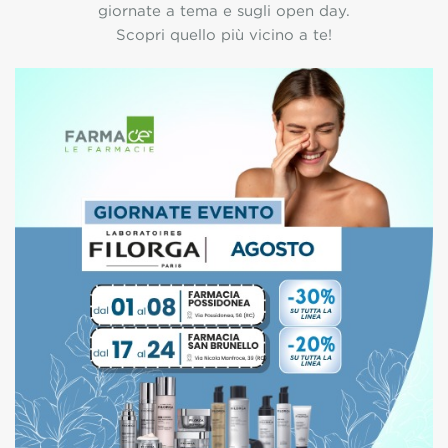
giornate a tema e sugli open day.
Scopri quello più vicino a te!