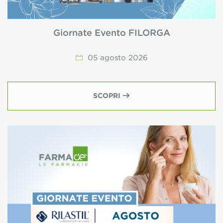
Giornate Evento FILORGA
05
agosto
2026
SCOPRI