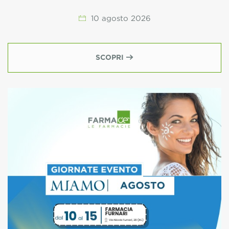
10
agosto
2026
SCOPRI