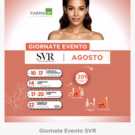
Giornate Evento SVR