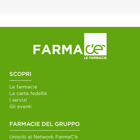
SCOPRI
Le farmacie
La carta fedeltà
I servizi
Gli eventi
FARMACIE DEL GRUPPO
Unisciti al Network FarmaC'è